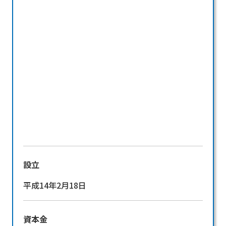
設立
平成14年2月18日
資本金