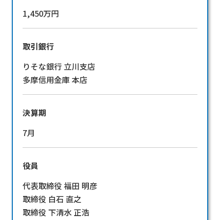
1,450万円
取引銀行
りそな銀行 立川支店
多摩信用金庫 本店
決算期
7月
役員
代表取締役 福田 明彦
取締役 白石 直之
取締役 下清水 正浩