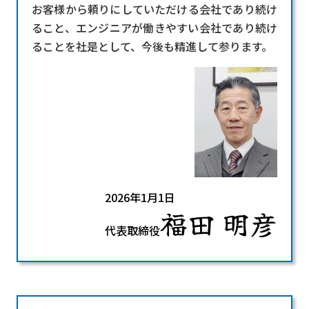
お客様から頼りにしていただける会社であり続け
ること、エンジニアが働きやすい会社であり続け
ることを社是として、今後も精進して参ります。
2026年1月1日
福田 明彦
代表取締役