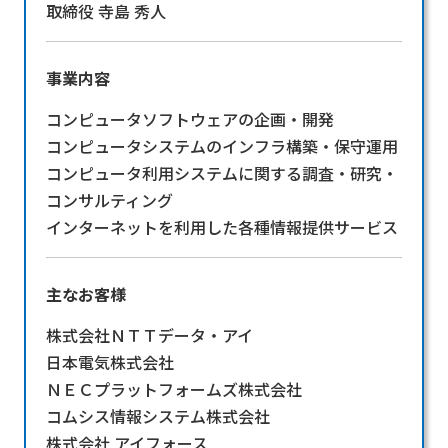
取締役 寺島 秀人
事業内容
コンピュータソフトウェアの企画・開発
コンピュータシステムのインフラ構築・保守運用
コンピュータ利用システムに関する調査・研究・
コンサルティング
インターネットを利用した各種情報提供サービス
主なお客様
株式会社ＮＴＴデータ・アイ
日本電気株式会社
ＮＥＣプラットフォームズ株式会社
コムシス情報システム株式会社
株式会社 アイフォース