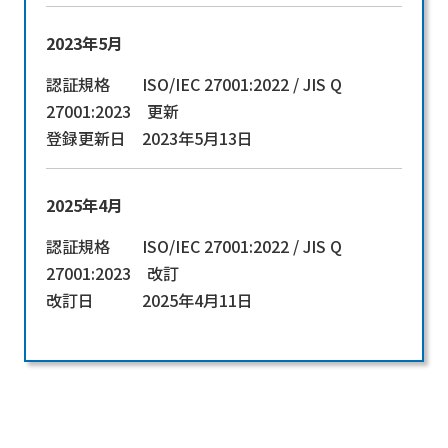
2023年5月
認証規格 ISO/IEC 27001:2022 / JIS Q
27001:2023 更新
登録更新日 2023年5月13日
2025年4月
認証規格 ISO/IEC 27001:2022 / JIS Q
27001:2023 改訂
改訂日 2025年4月11日