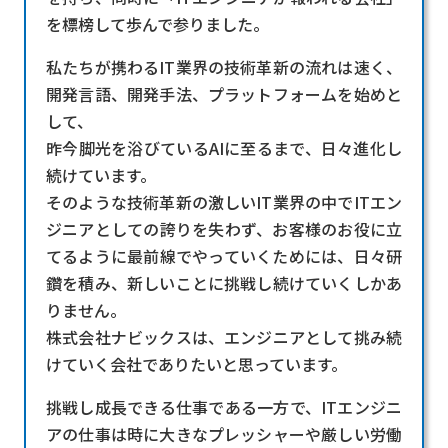
を標榜して歩んで参りました。
私たちが携わるIT業界の技術革新の流れは速く、
開発言語、開発手法、プラットフォームを始めと
して、
昨今脚光を浴びているAIに至るまで、日々進化し
続けています。
そのような技術革新の激しいIT業界の中でITエン
ジニアとしての誇りを失わず、お客様のお役に立
てるように最前線でやっていくためには、日々研
鑽を積み、新しいことに挑戦し続けていくしかあ
りません。
株式会社ナビックスは、エンジニアとして挑み続
けていく会社でありたいと思っています。
挑戦し成長できる仕事である一方で、ITエンジニ
アの仕事は時に大きなプレッシャーや厳しい労働