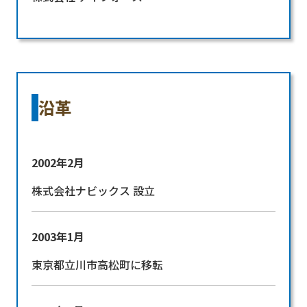
沿革
2002年2月
株式会社ナビックス 設立
2003年1月
東京都立川市高松町に移転