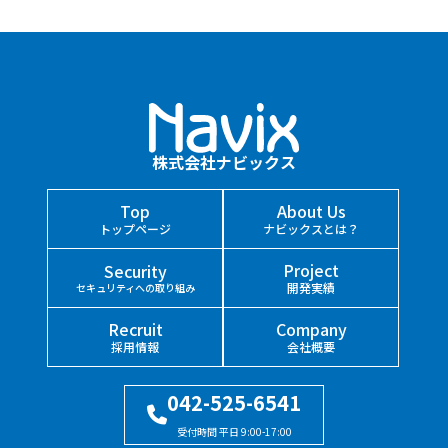
株式会社ナビックス
Top
About Us
トップページ
ナビックスとは？
Project
Security
開発実績
セキュリティへの取り組み
Recruit
Company
採用情報
会社概要
042-525-6541
受付時間 平日 9:00-17:00