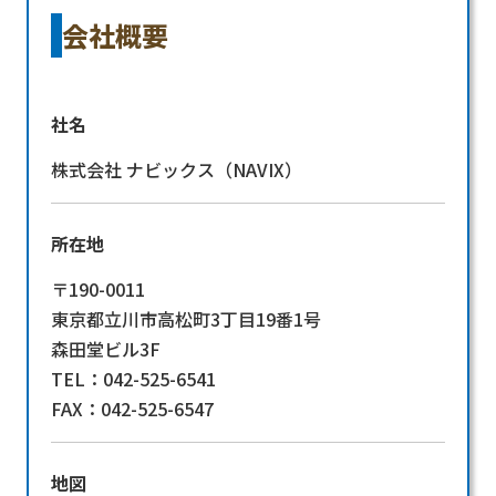
会社概要
社名
株式会社 ナビックス（NAVIX）
所在地
〒190-0011
東京都立川市高松町3丁目19番1号
森田堂ビル3F
TEL：042-525-6541
FAX：042-525-6547
地図