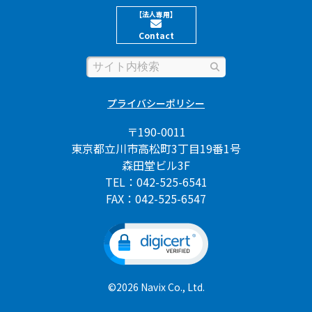
【法人専用】
Contact
プライバシーポリシー
〒190-0011
東京都立川市高松町3丁目19番1号
森田堂ビル3F
TEL：042-525-6541
FAX：042-525-6547
©2026 Navix Co., Ltd.