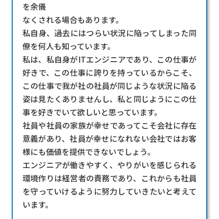
を余儀
なくされる場合もあります。
私自身、過去にはつらい状況に陥ってしまった同
僚を何人も知っています。
私は、私自身がITエンジニアであり、この仕事が
好きで、この仕事に誇りを持っているからこそ、
この仕事で我が社の社員が同じような状況に陥る
姿は見たくありませんし、私と同じようにこの仕
事を好きでいて欲しいと思っています。
社員や社員の家族が幸せであってこそ会社に存在
意義があり、社員が幸せになれない会社ではお客
様にも価値を提供できないでしょう。
エンジニアが働きやすく、やりがいを感じられる
環境作りは経営者の責務であり、これからも社員
を守っていけるように努力していきたいと考えて
います。