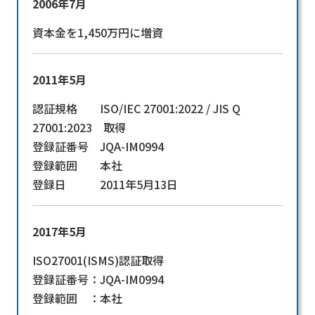
2006年7月
資本金を1,450万円に増資
2011年5月
認証規格 ISO/IEC 27001:2022 / JIS Q
27001:2023 取得
登録証番号 JQA-IM0994
登録範囲 本社
登録日 2011年5月13日
2017年5月
ISO27001(ISMS)認証取得
登録証番号：JQA-IM0994
登録範囲 ：本社